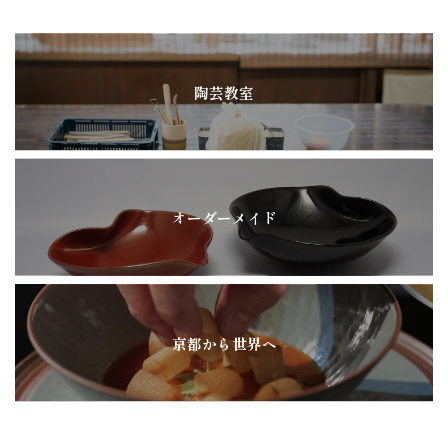
陶芸教室
オーダーメイド
京都から世界へ