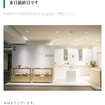
本日最終日です
/
Posted
on
2020-10-04
by
soryu-gama
0件のコメント
おはようございます。