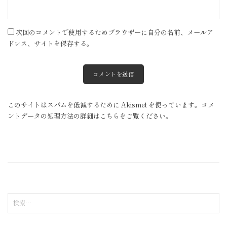
次回のコメントで使用するためブラウザーに自分の名前、メールア
ドレス、サイトを保存する。
このサイトはスパムを低減するために Akismet を使っています。
コメ
ントデータの処理方法の詳細はこちらをご覧ください
。
検
索
: