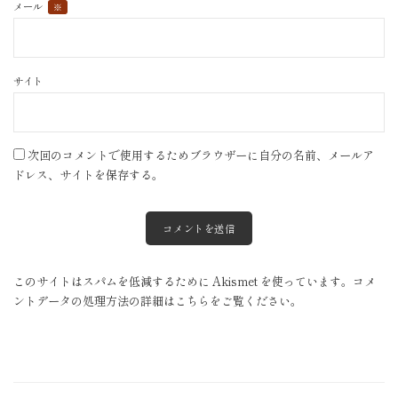
メール
※
サイト
次回のコメントで使用するためブラウザーに自分の名前、メールア
ドレス、サイトを保存する。
このサイトはスパムを低減するために Akismet を使っています。
コメ
ントデータの処理方法の詳細はこちらをご覧ください
。