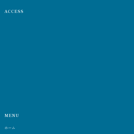
ACCESS
MENU
ホーム