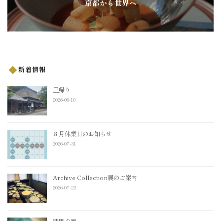
京都から世界へ
新着情報
里帰り
2026-08-10
８月休業日のお知らせ
2026-07-31
Archive Collection展のご案内
2026-07-22