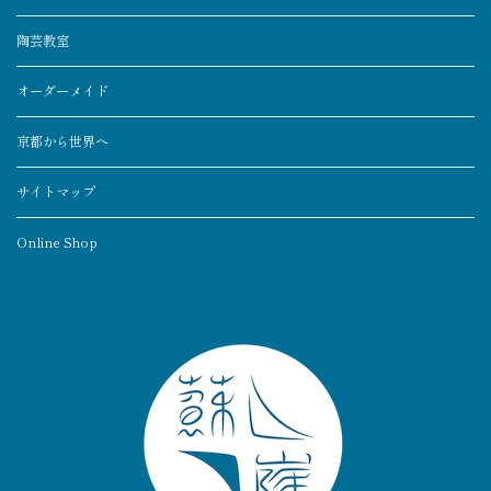
陶芸教室
オーダーメイド
京都から世界へ
サイトマップ
Online Shop