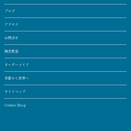
ブログ
アクセス
お問合せ
陶芸教室
オーダーメイド
京都から世界へ
サイトマップ
Online Shop