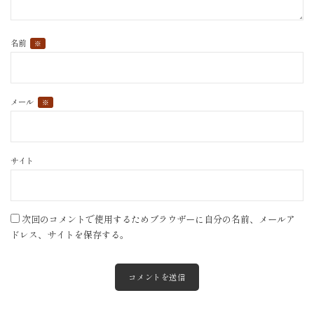
名前
※
メール
※
サイト
次回のコメントで使用するためブラウザーに自分の名前、メールア
ドレス、サイトを保存する。