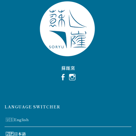
蘇嶐窯
LANGUAGE SWITCHER
English
日本語