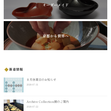
オーダーメイド
京都から世界へ
新着情報
８月休業日のお知らせ
2026-07-31
Archive Collection展のご案内
2026-07-22