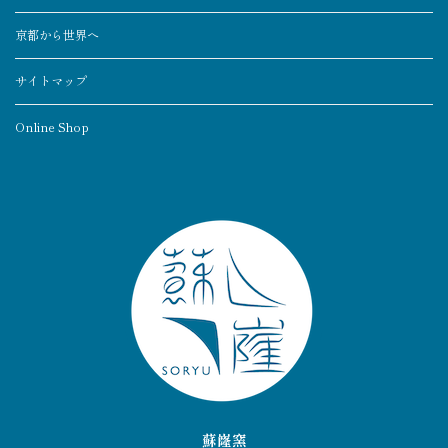
京都から世界へ
サイトマップ
Online Shop
蘇嶐窯