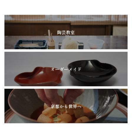
陶芸教室
オーダーメイド
京都から世界へ