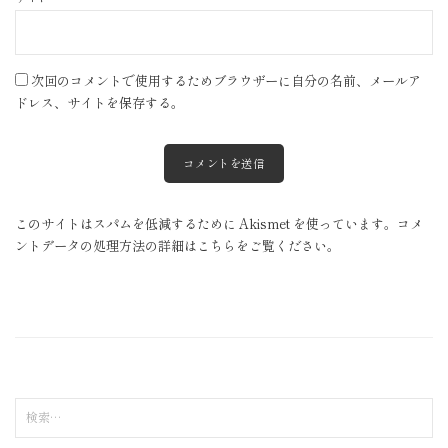
次回のコメントで使用するためブラウザーに自分の名前、メールア
ドレス、サイトを保存する。
このサイトはスパムを低減するために Akismet を使っています。
コメ
ントデータの処理方法の詳細はこちらをご覧ください
。
検
索
: