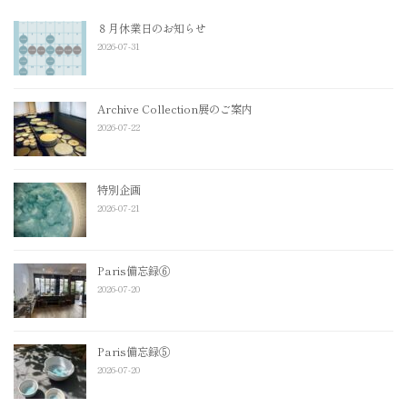
８月休業日のお知らせ
2026-07-31
Archive Collection展のご案内
2026-07-22
特別企画
2026-07-21
Paris備忘録⑥
2026-07-20
Paris備忘録⑤
2026-07-20