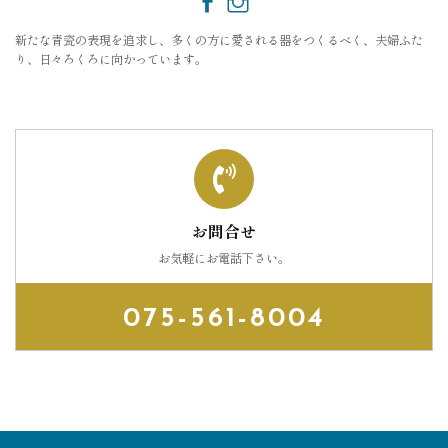
新たな青瓷の表現を追求し、多くの方に愛される器をつくるべく、夫婦ふた
り、日々ろくろに向かっています。
お問合せ
お気軽にお電話下さい。
075-561-8004