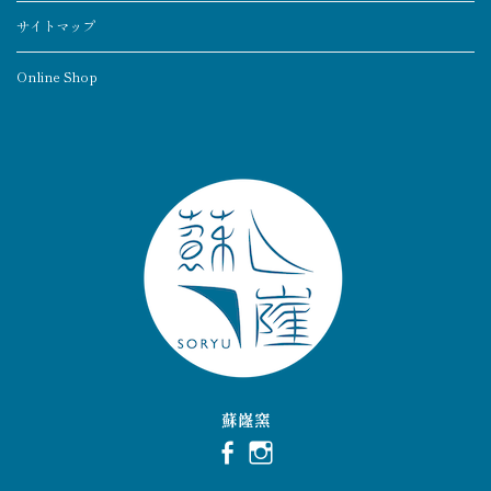
サイトマップ
Online Shop
蘇嶐窯