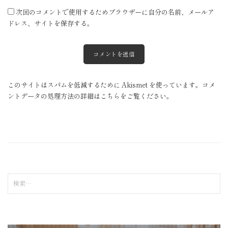
次回のコメントで使用するためブラウザーに自分の名前、メールア
ドレス、サイトを保存する。
このサイトはスパムを低減するために Akismet を使っています。
コメ
ントデータの処理方法の詳細はこちらをご覧ください
。
検
索
: