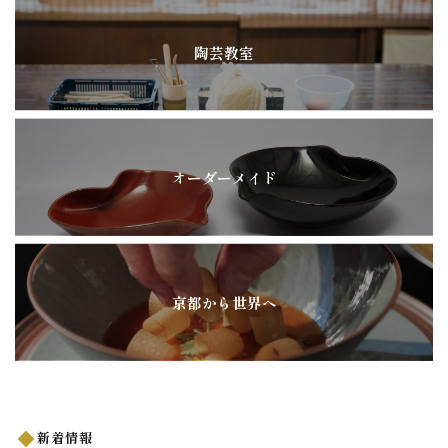
陶芸教室
オーダーメイド
京都から世界へ
新着情報