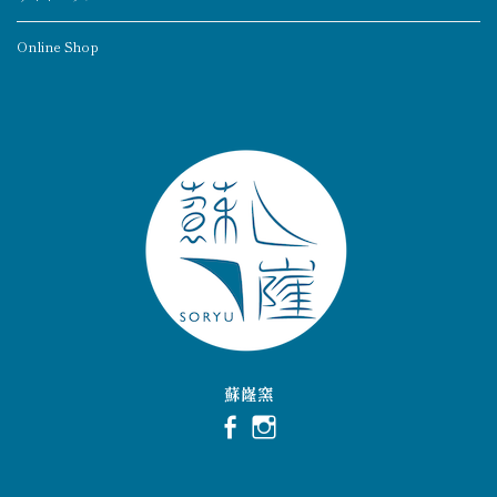
Online Shop
蘇嶐窯