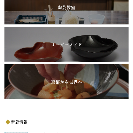
陶芸教室
オーダーメイド
京都から世界へ
新着情報