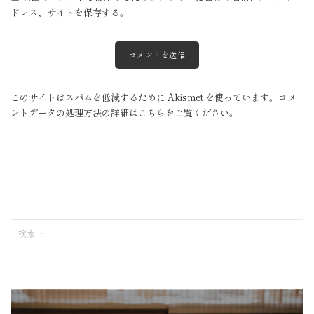
ドレス、サイトを保存する。
このサイトはスパムを低減するために Akismet を使っています。
コメ
ントデータの処理方法の詳細はこちらをご覧ください
。
検
索
: