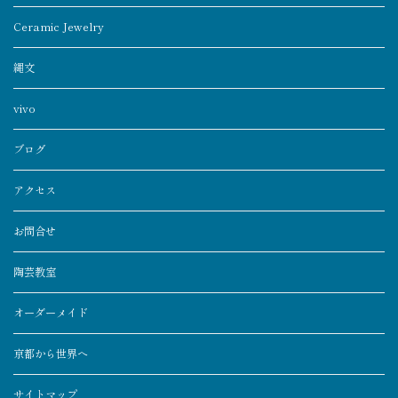
Ceramic Jewelry
縄文
vivo
ブログ
アクセス
お問合せ
陶芸教室
オーダーメイド
京都から世界へ
サイトマップ