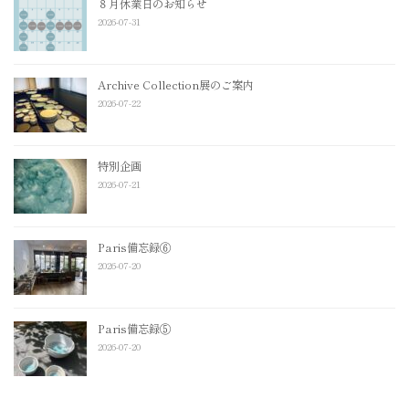
８月休業日のお知らせ
2026-07-31
Archive Collection展のご案内
2026-07-22
特別企画
2026-07-21
Paris備忘録⑥
2026-07-20
Paris備忘録⑤
2026-07-20