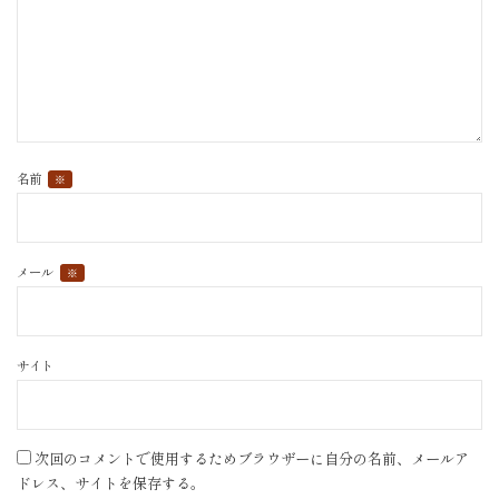
名前
※
メール
※
サイト
次回のコメントで使用するためブラウザーに自分の名前、メールア
ドレス、サイトを保存する。