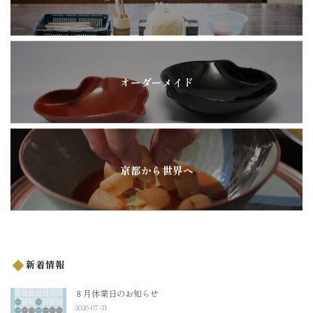
オーダーメイド
京都から世界へ
新着情報
８月休業日のお知らせ
2026-07-31