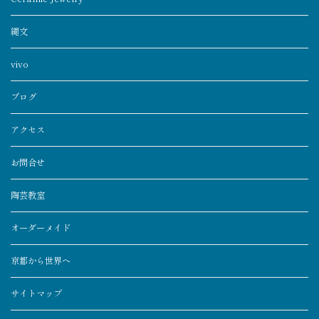
縄文
vivo
ブログ
アクセス
お問合せ
陶芸教室
オーダーメイド
京都から世界へ
サイトマップ