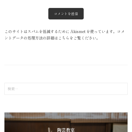
このサイトはスパムを低減するために Akismet を使っています。
コメ
ントデータの処理方法の詳細はこちらをご覧ください
。
検
索
:
陶芸教室