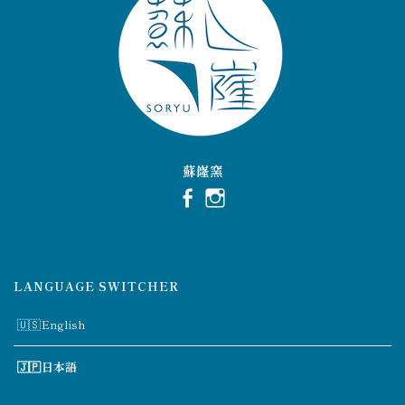
蘇嶐窯
LANGUAGE SWITCHER
English
日本語