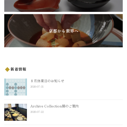
京都から世界へ
新着情報
８月休業日のお知らせ
2026-07-31
Archive Collection展のご案内
2026-07-22