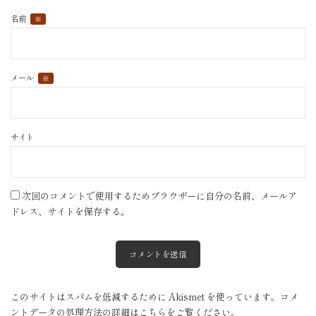
名前
※
メール
※
サイト
次回のコメントで使用するためブラウザーに自分の名前、メールア
ドレス、サイトを保存する。
このサイトはスパムを低減するために Akismet を使っています。
コメ
ントデータの処理方法の詳細はこちらをご覧ください
。