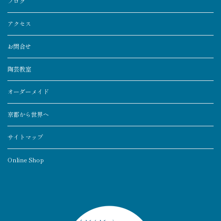
ブログ
アクセス
お問合せ
陶芸教室
オーダーメイド
京都から世界へ
サイトマップ
Online Shop