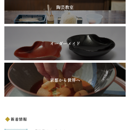
陶芸教室
オーダーメイド
京都から世界へ
新着情報