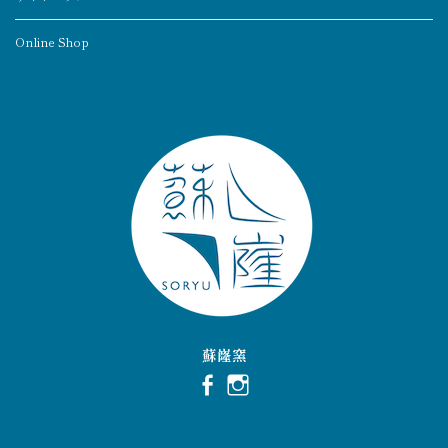
Online Shop
蘇嶐窯