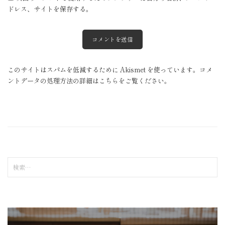
ドレス、サイトを保存する。
このサイトはスパムを低減するために Akismet を使っています。
コメ
ントデータの処理方法の詳細はこちらをご覧ください
。
検
索
: