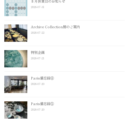
８月休業日のお知らせ
2026-07-31
Archive Collection展のご案内
2026-07-22
特別企画
2026-07-21
Paris備忘録⑥
2026-07-20
Paris備忘録⑤
2026-07-20