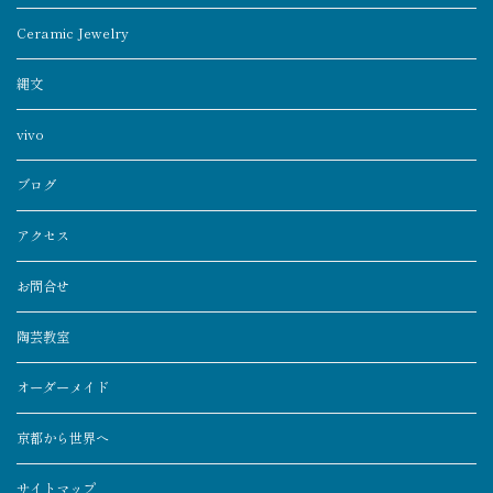
Ceramic Jewelry
縄文
vivo
ブログ
アクセス
お問合せ
陶芸教室
オーダーメイド
京都から世界へ
サイトマップ