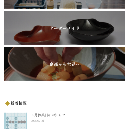
オーダーメイド
京都から世界へ
新着情報
８月休業日のお知らせ
2026-07-31