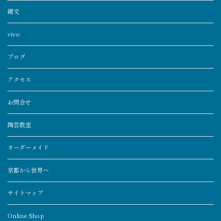
縄文
vivo
ブログ
アクセス
お問合せ
陶芸教室
オーダーメイド
京都から世界へ
サイトマップ
Online Shop