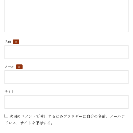
名前
※
メール
※
サイト
次回のコメントで使用するためブラウザーに自分の名前、メールア
ドレス、サイトを保存する。