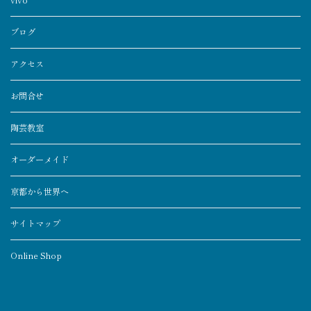
ブログ
アクセス
お問合せ
陶芸教室
オーダーメイド
京都から世界へ
サイトマップ
Online Shop