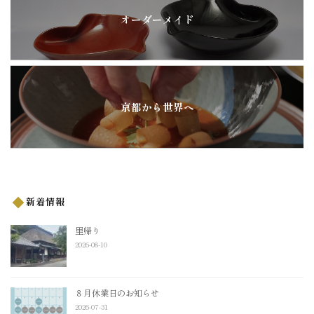
オーダーメイド
京都から世界へ
新着情報
里帰り
2026-08-10
８月休業日のお知らせ
2026-07-31