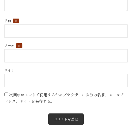
名前
※
メール
※
サイト
次回のコメントで使用するためブラウザーに自分の名前、メールア
ドレス、サイトを保存する。