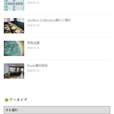
2026-07-31
Archive Collection展のご案内
2026-07-22
特別企画
2026-07-21
Paris備忘録⑥
2026-07-20
アーカイブ
ア
ー