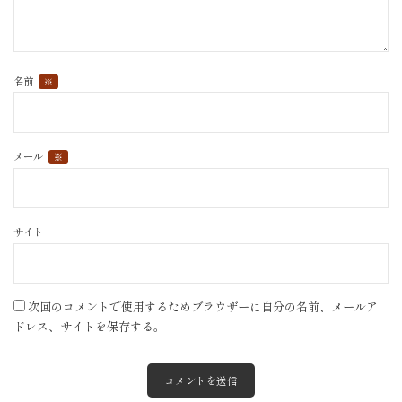
名前
※
メール
※
サイト
次回のコメントで使用するためブラウザーに自分の名前、メールア
ドレス、サイトを保存する。