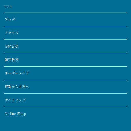
vivo
ブログ
アクセス
お問合せ
陶芸教室
オーダーメイド
京都から世界へ
サイトマップ
Online Shop