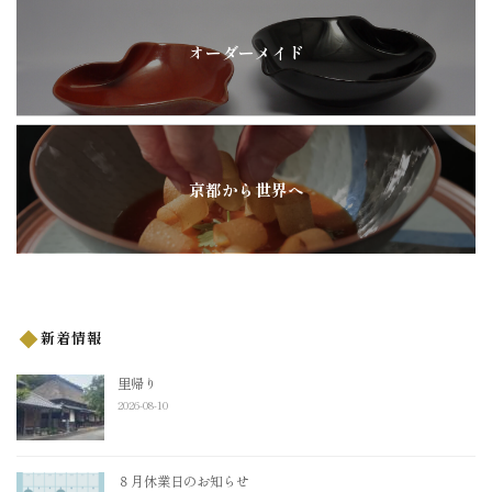
オーダーメイド
京都から世界へ
新着情報
里帰り
2026-08-10
８月休業日のお知らせ