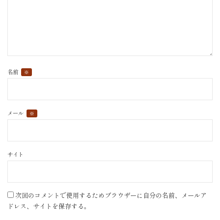
名前
※
メール
※
サイト
次回のコメントで使用するためブラウザーに自分の名前、メールア
ドレス、サイトを保存する。