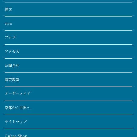
縄文
vivo
ブログ
アクセス
お問合せ
陶芸教室
オーダーメイド
京都から世界へ
サイトマップ
Online Shop