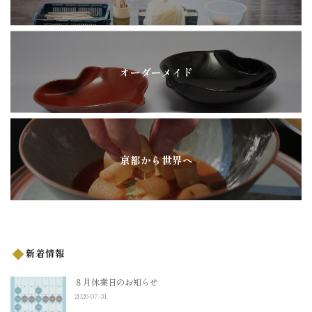
オーダーメイド
京都から世界へ
新着情報
８月休業日のお知らせ
2026-07-31