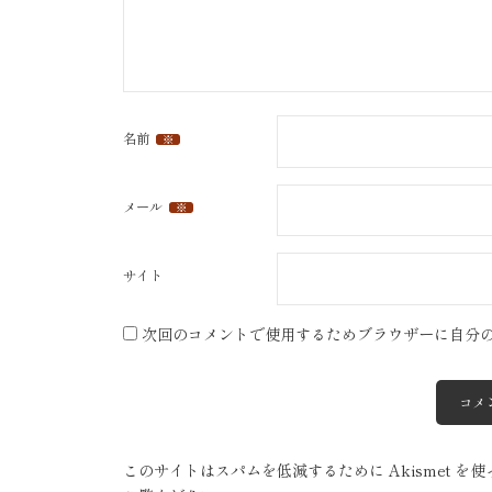
名前
※
メール
※
サイト
次回のコメントで使用するためブラウザーに自分
このサイトはスパムを低減するために Akismet を