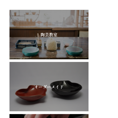
陶芸教室
オーダーメイド