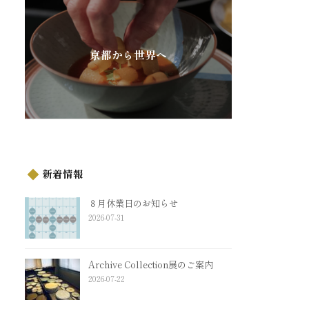
京都から世界へ
新着情報
８月休業日のお知らせ
2026-07-31
Archive Collection展のご案内
2026-07-22