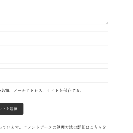
の名前、メールアドレス、サイトを保存する。
使っています。
コメントデータの処理方法の詳細はこちらを