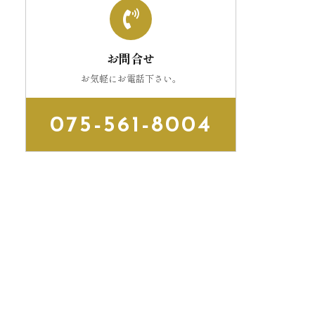
お問合せ
お気軽にお電話下さい。
075-561-8004