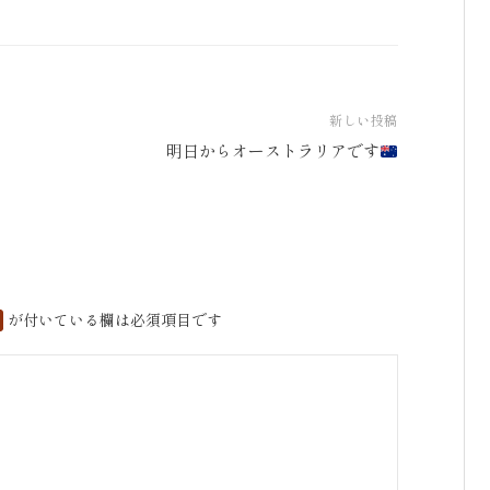
新しい投稿
明日からオーストラリアです
が付いている欄は必須項目です