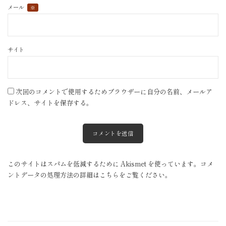
メール
※
サイト
次回のコメントで使用するためブラウザーに自分の名前、メールア
ドレス、サイトを保存する。
このサイトはスパムを低減するために Akismet を使っています。
コメ
ントデータの処理方法の詳細はこちらをご覧ください
。