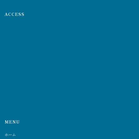
ACCESS
MENU
ホーム