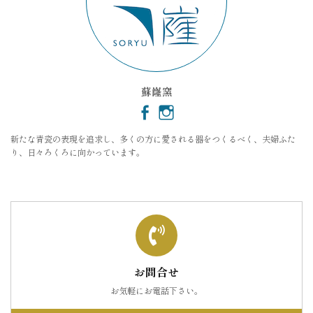
蘇嶐窯
新たな青瓷の表現を追求し、多くの方に愛される器をつくるべく、夫婦ふた
り、日々ろくろに向かっています。
お問合せ
お気軽にお電話下さい。