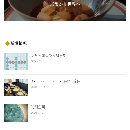
京都から世界へ
新着情報
８月休業日のお知らせ
2026-07-31
Archive Collection展のご案内
2026-07-22
特別企画
2026-07-21