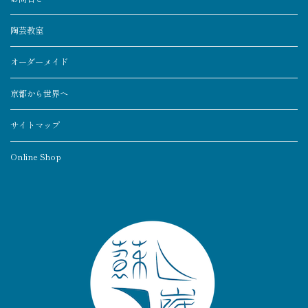
陶芸教室
オーダーメイド
京都から世界へ
サイトマップ
Online Shop