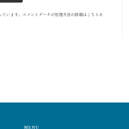
使っています。
コメントデータの処理方法の詳細はこちらを
MENU