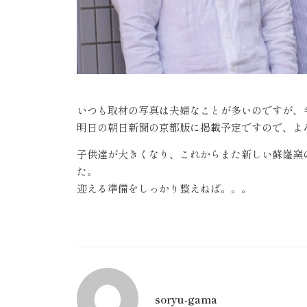
いつも取材の写真は夫婦なことが多いのですが、
明日の朝日新聞の京都版に掲載予定ですので、よ
子供達が大きくなり、これからまた新しい蘇嶐窯
た。
迎える準備をしっかり整えねば。。。
soryu-gama