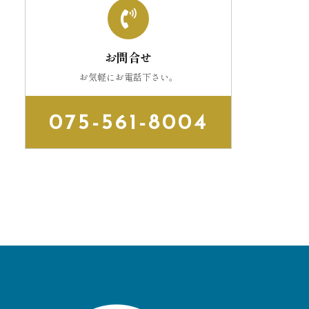
お問合せ
お気軽にお電話下さい。
075-561-8004