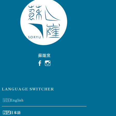
蘇嶐窯
LANGUAGE SWITCHER
English
日本語