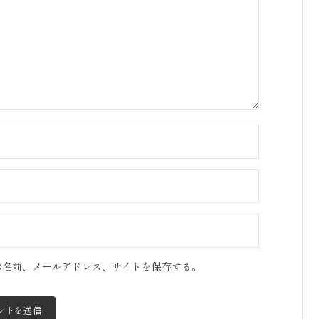
の名前、メールアドレス、サイトを保存する。