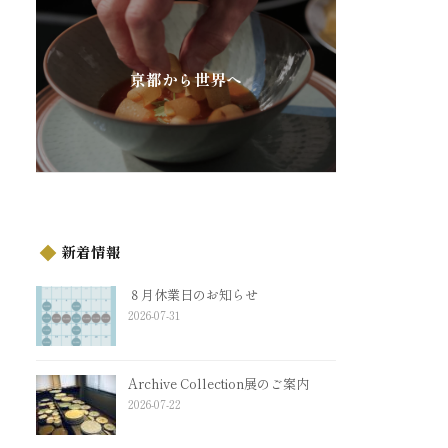
京都から世界へ
新着情報
８月休業日のお知らせ
2026-07-31
Archive Collection展のご案内
2026-07-22