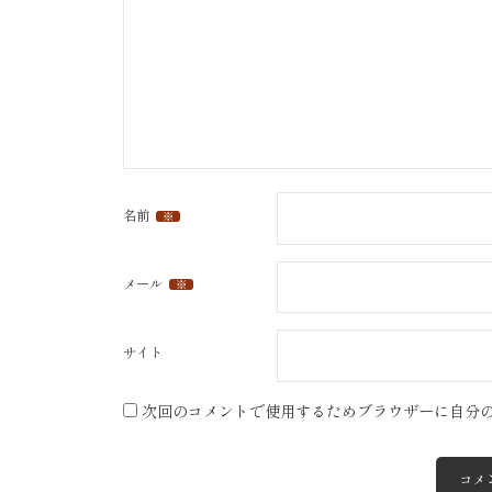
名前
※
メール
※
サイト
次回のコメントで使用するためブラウザーに自分