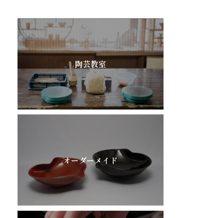
陶芸教室
オーダーメイド