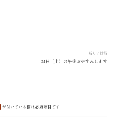
新しい投稿
24日（土）の午後おやすみします
が付いている欄は必須項目です