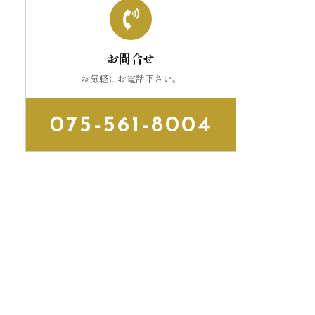
お問合せ
お気軽にお電話下さい。
075-561-8004