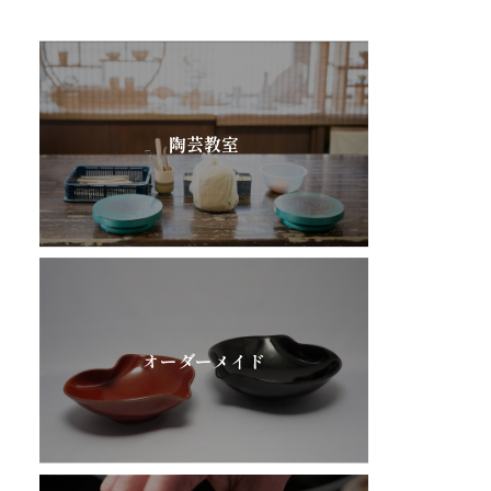
陶芸教室
オーダーメイド