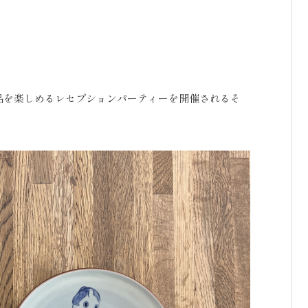
で作品を楽しめるレセプションパーティーを開催されるそ