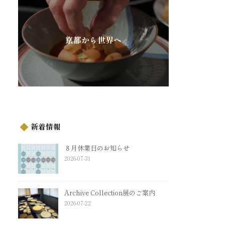
京都から世界へ
新着情報
８月休業日のお知らせ
2026-07-31
Archive Collection展のご案内
2026-07-22