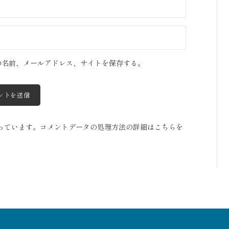
の名前、メールアドレス、サイトを保存する。
使っています。
コメントデータの処理方法の詳細はこちらを