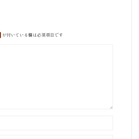
が付いている欄は必須項目です