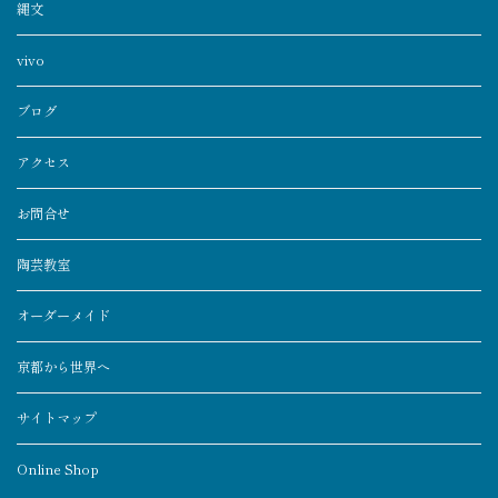
縄文
vivo
ブログ
アクセス
お問合せ
陶芸教室
オーダーメイド
京都から世界へ
サイトマップ
Online Shop