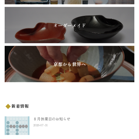
オーダーメイド
京都から世界へ
新着情報
８月休業日のお知らせ
2026-07-31