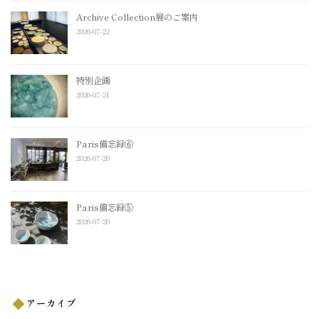
Archive Collection展のご案内
2026-07-22
特別企画
2026-07-21
Paris備忘録⑥
2026-07-20
Paris備忘録⑤
2026-07-20
アーカイブ