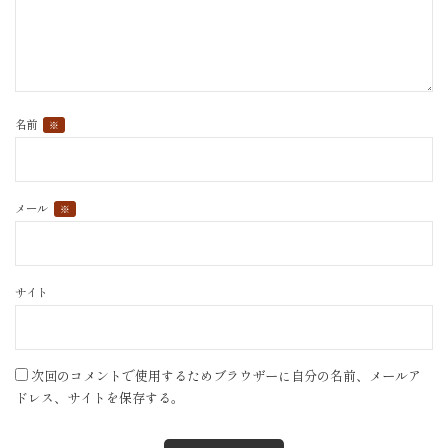
名前
※
メール
※
サイト
次回のコメントで使用するためブラウザーに自分の名前、メールア
ドレス、サイトを保存する。