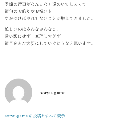
季節の行事がなんとなく遠のいてしまって
節句のお飾りやお祝いも
気がつけばやれてないことが増えてきました。
忙しいのはみんなおんなじ。。
言い訳にせず 無理しすぎず
節目をまた大切にしていけたらなと思います。
soryu-gama
soryu-gama の投稿をすべて表示