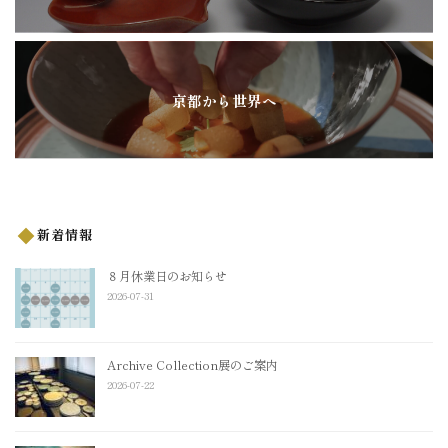
京都から世界へ
新着情報
８月休業日のお知らせ
2026-07-31
Archive Collection展のご案内
2026-07-22