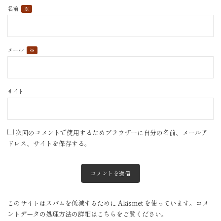
名前
※
メール
※
サイト
次回のコメントで使用するためブラウザーに自分の名前、メールア
ドレス、サイトを保存する。
このサイトはスパムを低減するために Akismet を使っています。
コメ
ントデータの処理方法の詳細はこちらをご覧ください
。