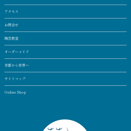
アクセス
お問合せ
陶芸教室
オーダーメイド
京都から世界へ
サイトマップ
Online Shop