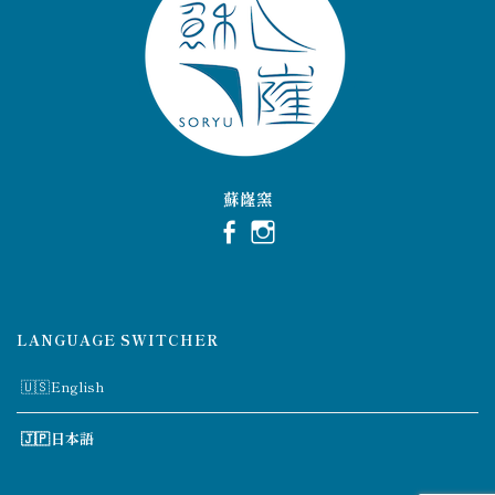
蘇嶐窯
LANGUAGE SWITCHER
English
日本語