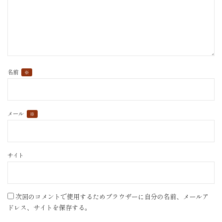
名前
※
メール
※
サイト
次回のコメントで使用するためブラウザーに自分の名前、メールア
ドレス、サイトを保存する。