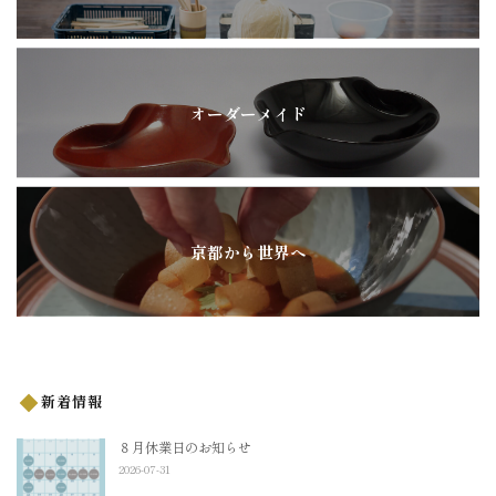
オーダーメイド
京都から世界へ
新着情報
８月休業日のお知らせ
2026-07-31