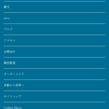
縄文
vivo
ブログ
アクセス
お問合せ
陶芸教室
オーダーメイド
京都から世界へ
サイトマップ
Online Shop